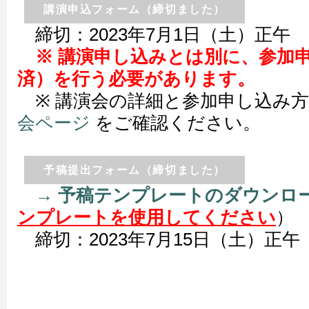
講演申込フォーム（締切ました）
締切：2023年7月1日（土）正午
※ 講演申し込みとは別に、参加
済）を行う必要があります。
※ 講演会の詳細と参加申し込み
会ページ
をご確認ください。
予稿提出フォーム（締切ました）
→ 予稿テンプレートのダウンロ
ンプレートを使用してください
）
締切：2023年7月15日（土）正午